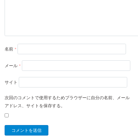
名前
*
メール
*
サイト
次回のコメントで使用するためブラウザーに自分の名前、メール
アドレス、サイトを保存する。