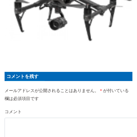
コメントを残す
メールアドレスが公開されることはありません。
が付いている
*
欄は必須項目です
コメント