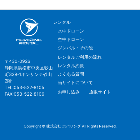
レンタル
水中ドローン
空中ドローン
ジンバル・その他
レンタルご利用の流れ
〒430-0926
レンタル約款
静岡県浜松市中央区砂山
よくある質問
町329-1ボンサンテ砂山
2階
当サイトについて
TEL:053-522-8105
お申し込み
通販サイト
FAX:053-522-8106
Copyright © 株式会社 ホバリング All Rights Reserved.