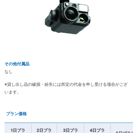
その他付属品
なし
※貸し出し品の破損・紛失には所定の代金を申し受ける場合がござ
います。
プラン価格
1日プラ
2日プラ
3日プラ
4日プラ