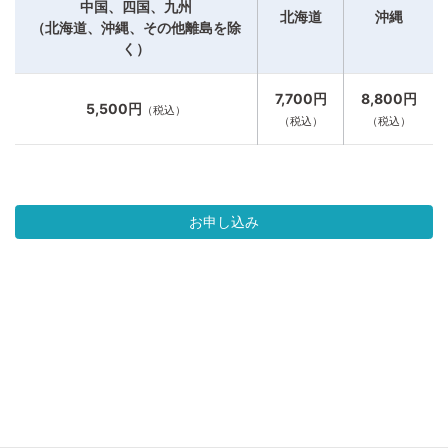
中国、四国、九州
北海道
沖縄
（北海道、沖縄、その他離島を除
く）
7,700円
8,800円
5,500円
（税込）
（税込）
（税込）
お申し込み