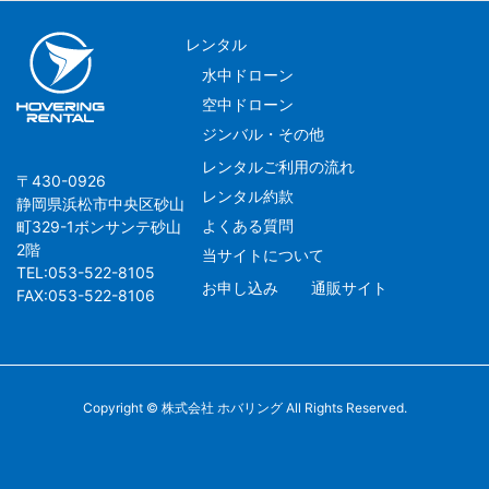
レンタル
水中ドローン
空中ドローン
ジンバル・その他
レンタルご利用の流れ
〒430-0926
レンタル約款
静岡県浜松市中央区砂山
よくある質問
町329-1ボンサンテ砂山
2階
当サイトについて
TEL:053-522-8105
お申し込み
通販サイト
FAX:053-522-8106
Copyright © 株式会社 ホバリング All Rights Reserved.