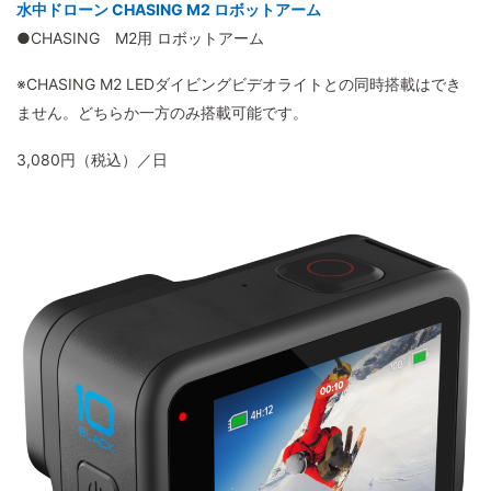
水中ドローン CHASING M2 ロボットアーム
●CHASING M2用 ロボットアーム
※CHASING M2 LEDダイビングビデオライトとの同時搭載はでき
ません。どちらか一方のみ搭載可能です。
3,080円（税込）／日