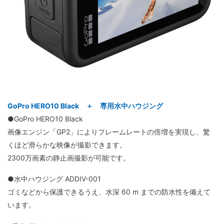
GoPro HERO10 Black ＋ 専用水中ハウジング
●GoPro HERO10 Black
画像エンジン「GP2」によりフレームレートの倍増を実現し、驚
くほど滑らかな映像が撮影できます。
2300万画素の静止画撮影が可能です。
●水中ハウジング ADDIV-001
ゴミなどから保護できるうえ、水深 60 m までの防水性を備えて
います。