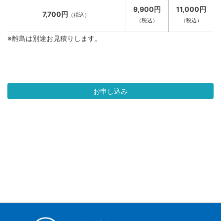
9,900円
11,000円
7,700円
（税込）
（税込）
（税込）
※離島は別途お見積りします。
お申し込み