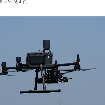
負担いただきます。