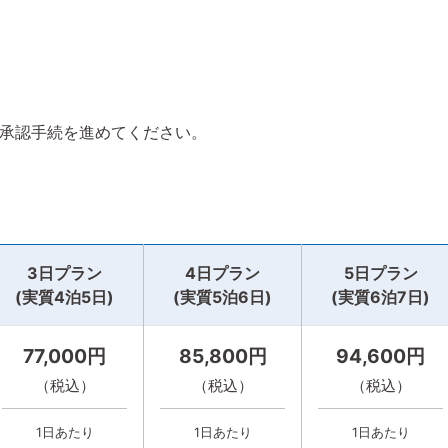
・承認手続を進めてください。
3日プラン
4日プラン
5日プラン
(実質4泊5日)
(実質5泊6日)
(実質6泊7日)
77,000円
85,800円
94,600円
（税込）
（税込）
（税込）
1日あたり
1日あたり
1日あたり