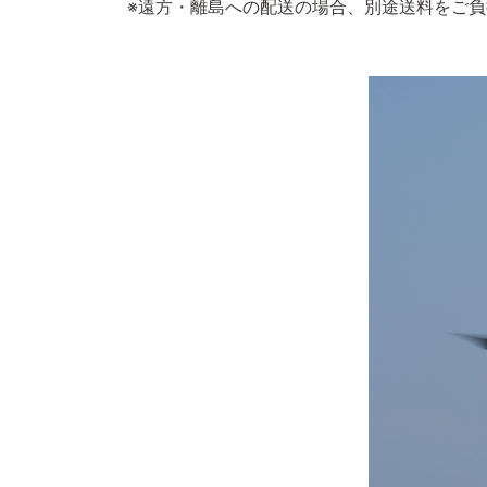
※遠方・離島への配送の場合、別途送料をご