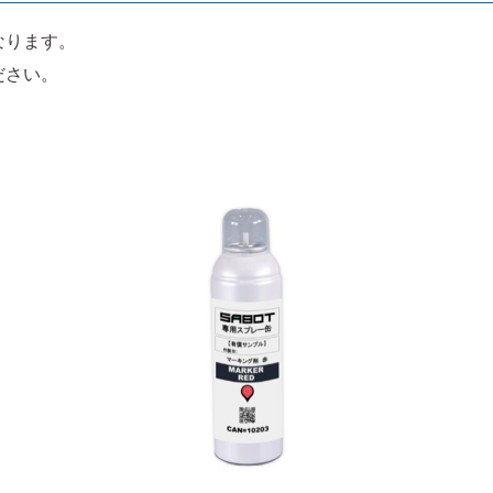
なります。
ださい。