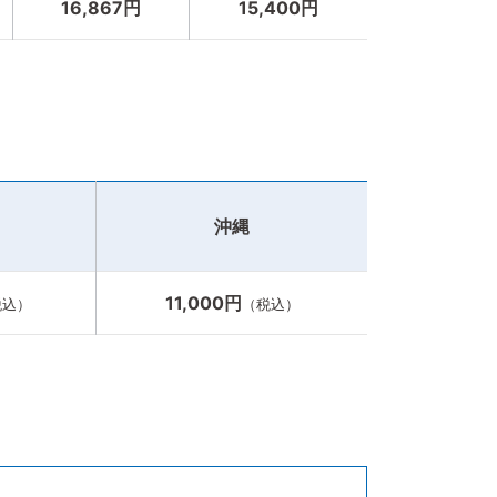
16,867円
15,400円
沖縄
11,000円
税込）
（税込）