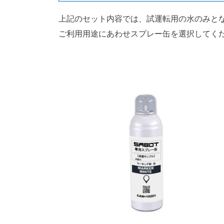
上記のセット内容では、試運転用の水のみと
ご利用用途にあわせスプレー缶を選択してく