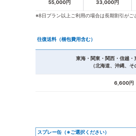
55,000円
33,000円
※8日プラン以上ご利用の場合は長期割引がご
往復送料（梱包費用含む）
東海・関東・関西・信越・
（北海道、沖縄、そ
6,600円
スプレー缶（※ご選択ください）