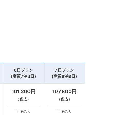
6日プラン
7日プラン
(実質7泊8日)
(実質8泊9日)
101,200円
107,800円
（税込）
（税込）
1日あたり
1日あたり