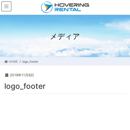
メディア
HOME
logo_footer
2019年11月8日
logo_footer