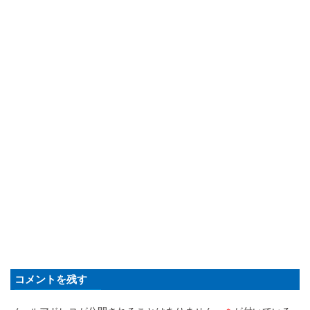
コメントを残す