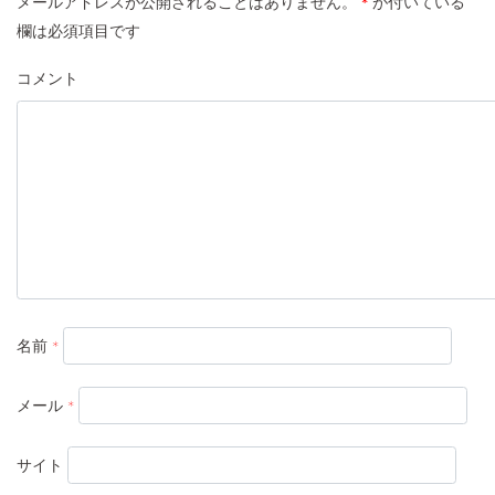
メールアドレスが公開されることはありません。
が付いている
*
欄は必須項目です
コメント
名前
*
メール
*
サイト