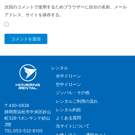
次回のコメントで使用するためブラウザーに自分の名前、メール
アドレス、サイトを保存する。
レンタル
水中ドローン
空中ドローン
ジンバル・その他
レンタルご利用の流れ
〒430-0926
レンタル約款
静岡県浜松市中央区砂山
よくある質問
町329-1ボンサンテ砂山
2階
当サイトについて
TEL:053-522-8105
お申し込み
通販サイト