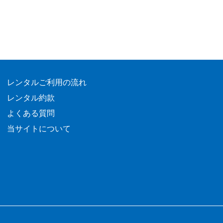
レンタルご利用の流れ
レンタル約款
よくある質問
当サイトについて