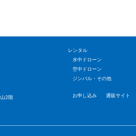
レンタル
水中ドローン
空中ドローン
ジンバル・その他
お申し込み
通販サイト
山2階