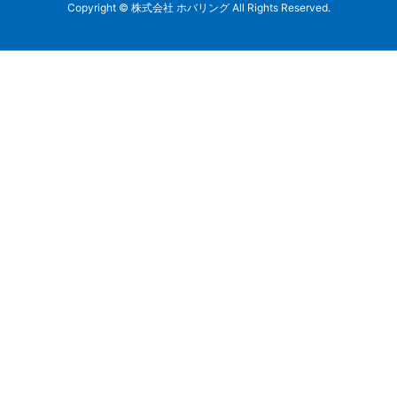
Copyright © 株式会社 ホバリング All Rights Reserved.