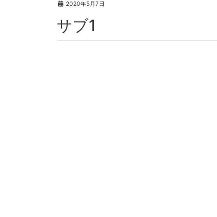
2020年5月7日
サブ1