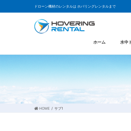
ドローン機材のレンタルは ホバリングレンタルまで
ホーム
水中
HOME
サブ1