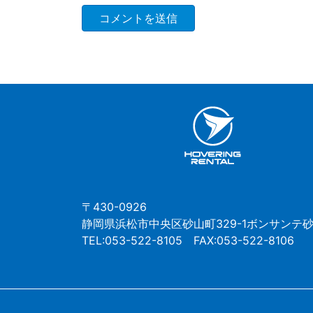
〒430-0926
静岡県浜松市中央区砂山町329-1ボンサンテ砂
TEL:053-522-8105 FAX:053-522-8106