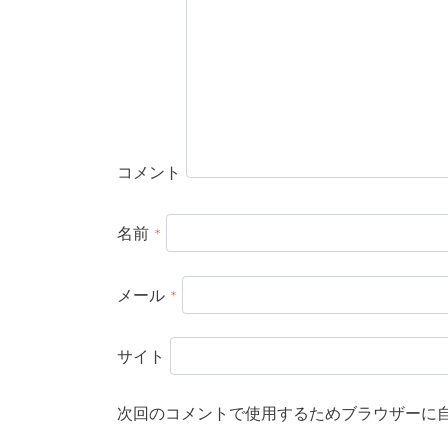
コメント
名前
*
メール
*
サイト
次回のコメントで使用するためブラウザーに