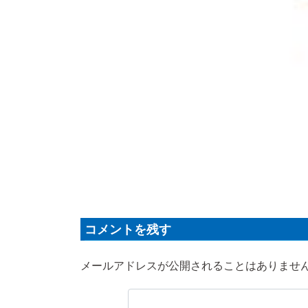
コメントを残す
メールアドレスが公開されることはありませ