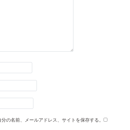
自分の名前、メールアドレス、サイトを保存する。