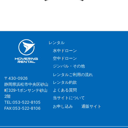
レンタル
水中ドローン
空中ドローン
ジンバル・その他
レンタルご利用の流れ
〒430-0926
レンタル約款
静岡県浜松市中央区砂山
よくある質問
町329-1ボンサンテ砂山
2階
当サイトについて
TEL:053-522-8105
お申し込み
通販サイト
FAX:053-522-8106