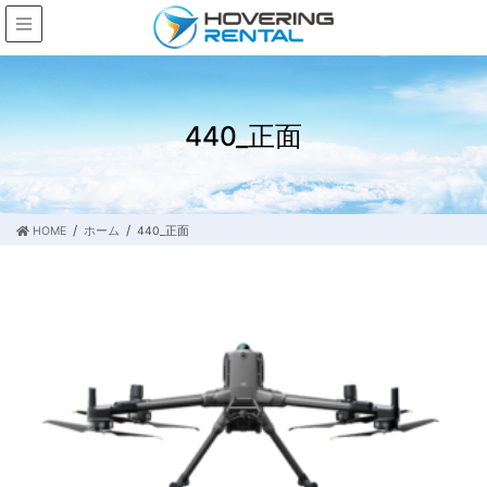
440_正面
HOME
ホーム
440_正面