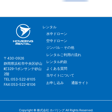
レンタル
水中ドローン
空中ドローン
ジンバル・その他
レンタルご利用の流れ
〒430-0926
レンタル約款
静岡県浜松市中央区砂山
よくある質問
町329-1ボンサンテ砂山
2階
当サイトについて
TEL:053-522-8105
お申し込み
通販サイト
FAX:053-522-8106
Copyright © 株式会社 ホバリング All Rights Reserved.